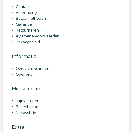
Contact
Verzending
Betaalmethoden
Garantie
Retourneren
Algemene Voorwaarden
Privacybeleid
Informatie
Overzicht scanners
Over ons
Mijn account
Mijn account
Bestelhistorie
Nieuwsbrief
Extra