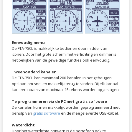
Eenvoudig menu
De FTA-750L is makkelijk te bedienen door middel van
iconen. Door het grote scherm met verlichting en dimmer is
het bekijken van de geweldige functies ook eenvoudig.
Tweehonderd kanalen
De FTA-750L kan maximaal 200 kanalen in het geheugen
opslaan om snel en makkelijk terug te vinden. Bij elk kanaal
kan een naam van maximaal 15 tekens worden opgeslagen.
Te programmeren via de PC met gratis software
De kanalen kunnen makkelijk worden geprogrammeerd met
behulp van
gratis software
en de meegeleverde USB-kabel.
Waterdicht
Door het waterdichte ontwerp is de portofoon ook te