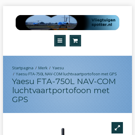
Merk
Yaesu
Yaesu FTA-750L NAV-COM luchtvaartportofoon met GPS
Yaesu FTA-750L NAV-COM
luchtvaartportofoon met
GPS