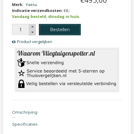
Merk:
Yaesu
Indicatie verzendkosten:
€8,-
Vandaag besteld, dinsdag in huis.
Bestellen
Product vergelijken
Omschrijving
Specificaties