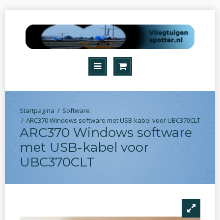
Software
ARC370 Windows software met USB-kabel voor UBC370CLT
ARC370 Windows software
met USB-kabel voor
UBC370CLT