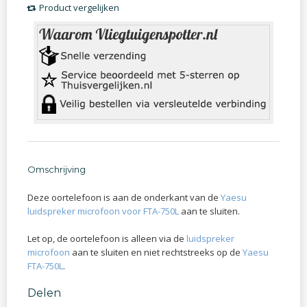
Product vergelijken
Omschrijving
Deze oortelefoon is aan de onderkant van de
Yaesu
luidspreker microfoon voor FTA-750L
aan te sluiten.
Let op, de oortelefoon is alleen via de
luidspreker
microfoon
aan te sluiten en niet rechtstreeks op de
Yaesu
FTA-750L
.
Delen