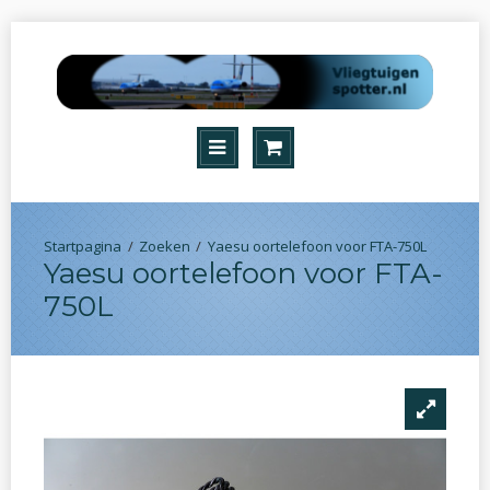
Zoeken
Yaesu oortelefoon voor FTA-750L
Yaesu oortelefoon voor FTA-
750L