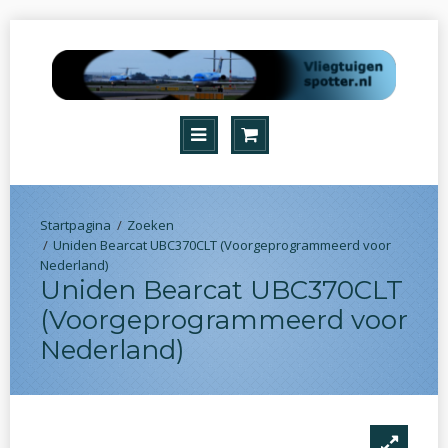
Zoeken
Uniden Bearcat UBC370CLT (Voorgeprogrammeerd voor
Nederland)
Uniden Bearcat UBC370CLT
(Voorgeprogrammeerd voor
Nederland)