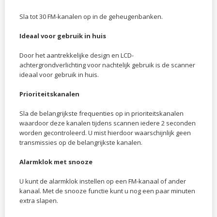
Sla tot 30 FM-kanalen op in de geheugenbanken.
Ideaal voor gebruik in huis
Door het aantrekkelijke design en LCD-
achtergrondverlichting voor nachtelijk gebruik is de scanner
ideaal voor gebruik in huis.
Prioriteitskanalen
Sla de belangrijkste frequenties op in prioriteitskanalen
waardoor deze kanalen tijdens scannen iedere 2 seconden
worden gecontroleerd. U mist hierdoor waarschijnlijk geen
transmissies op de belangrijkste kanalen.
Alarmklok met snooze
U kunt de alarmklok instellen op een FM-kanaal of ander
kanaal. Met de snooze functie kunt u nog een paar minuten
extra slapen.