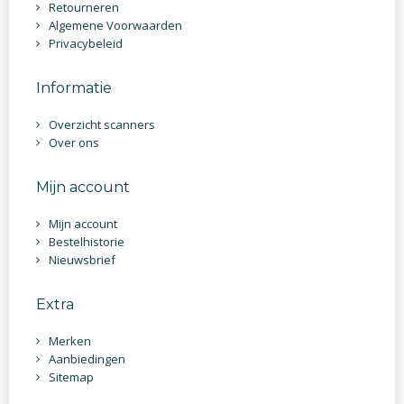
Retourneren
Algemene Voorwaarden
Privacybeleid
Informatie
Overzicht scanners
Over ons
Mijn account
Mijn account
Bestelhistorie
Nieuwsbrief
Extra
Merken
Aanbiedingen
Sitemap