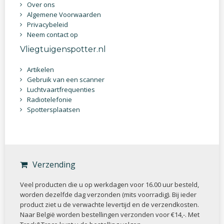
Over ons
Algemene Voorwaarden
Privacybeleid
Neem contact op
Vliegtuigenspotter.nl
Artikelen
Gebruik van een scanner
Luchtvaartfrequenties
Radiotelefonie
Spottersplaatsen
Verzending
Veel producten die u op werkdagen voor 16.00 uur besteld,
worden dezelfde dag verzonden (mits voorradig). Bij ieder
product ziet u de verwachte levertijd en de verzendkosten.
Naar België worden bestellingen verzonden voor €14,-. Met