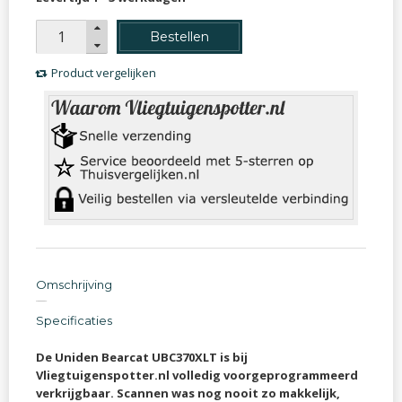
Bestellen
Product vergelijken
Omschrijving
Specificaties
De Uniden Bearcat UBC370XLT is bij
Vliegtuigenspotter.nl volledig voorgeprogrammeerd
verkrijgbaar. Scannen was nog nooit zo makkelijk,