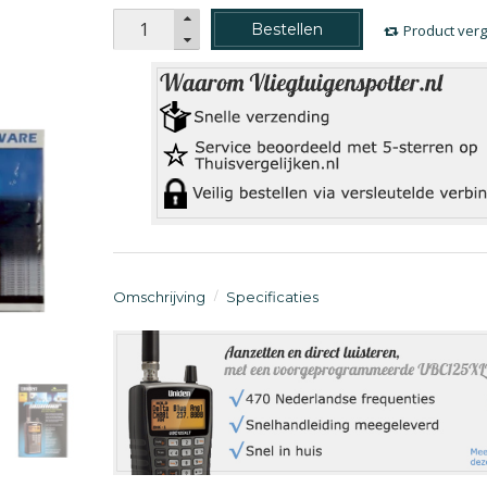
Bestellen
Product verg
Omschrijving
Specificaties