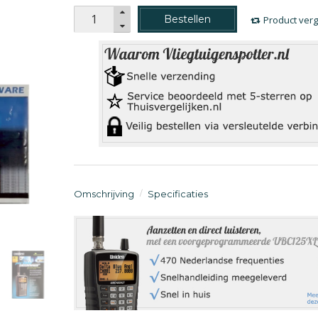
Bestellen
Product verg
Omschrijving
Specificaties