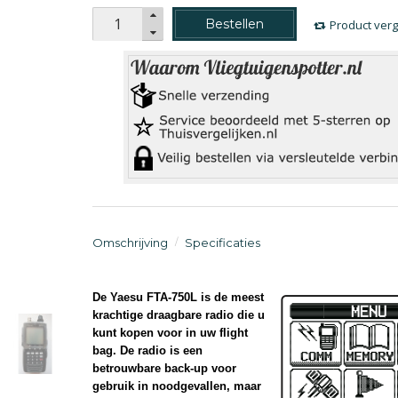
Bestellen
Product verg
Omschrijving
Specificaties
De Yaesu FTA-750L is de meest
krachtige draagbare radio die u
kunt kopen voor in uw flight
bag. De radio is een
betrouwbare back-up voor
gebruik in noodgevallen, maar