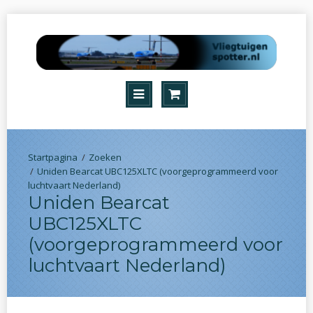
Zoeken
Uniden Bearcat UBC125XLTC (voorgeprogrammeerd voor
luchtvaart Nederland)
Uniden Bearcat
UBC125XLTC
(voorgeprogrammeerd voor
luchtvaart Nederland)