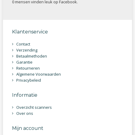
0 mensen vinden
leuk op Facebook.
Klantenservice
Contact
Verzending
Betaalmethoden
Garantie
Retourneren
Algemene Voorwaarden
Privacybeleid
Informatie
Overzicht scanners
Over ons
Mijn account