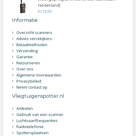
Nederland)
€
219
,
00
Informatie
Overzicht scanners
Advies verrekijkers
Betaalmethoden
Verzending
Garantie
Retourneren
Over ons
Algemene Voorwaarden
Privacybeleid
Neem contact op
Vliegtuigenspotter.nl
Artikelen
Gebruik van een scanner
Luchtvaartfrequenties
Radiotelefonie
Spottersplaatsen