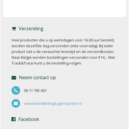
Verzending
Veel producten die u op werkdagen voor 16.00 uur besteld,
worden dezelfde dag verzonden (mits voorradig). Bij ieder
product ziet u de verwachte levertijd en de verzendkosten.
Naar België worden bestellingen verzonden voor €14,-. Met
Track&Trace kunt u de bestelling volgen.
Neem contact op
06 11 765 401
webwinkel@vliegtuigenspotter.nl
Facebook