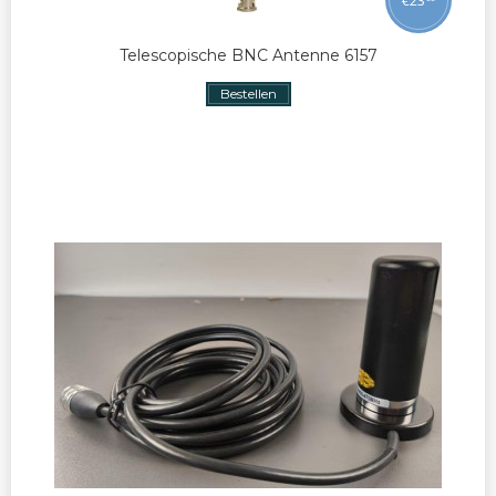
Telescopische BNC Antenne 6157
Bestellen