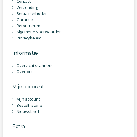
Contact
Verzending
Betaalmethoden
Garantie
Retourneren
Algemene Voorwaarden
Privacybeleid
Informatie
Overzicht scanners
Over ons
Mijn account
Mijn account
Bestelhistorie
Nieuwsbrief
Extra