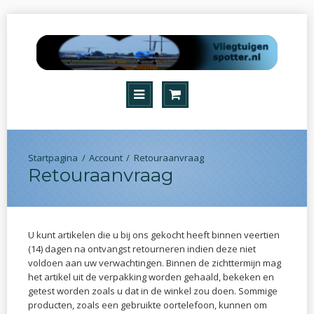
Account
Retouraanvraag
Retouraanvraag
U kunt artikelen die u bij ons gekocht heeft binnen veertien
(14) dagen na ontvangst retourneren indien deze niet
voldoen aan uw verwachtingen. Binnen de zichttermijn mag
het artikel uit de verpakking worden gehaald, bekeken en
getest worden zoals u dat in de winkel zou doen. Sommige
producten, zoals een gebruikte oortelefoon, kunnen om