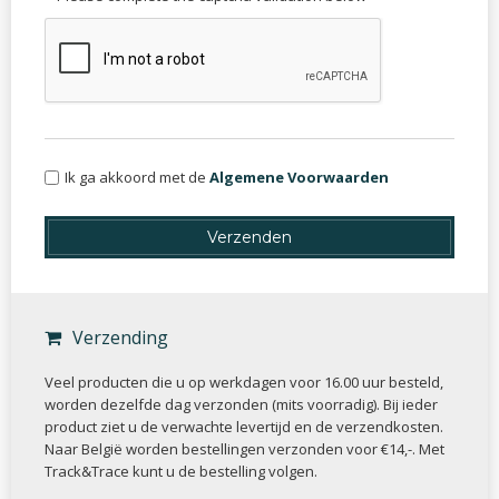
Ik ga akkoord met de
Algemene Voorwaarden
Verzending
Veel producten die u op werkdagen voor 16.00 uur besteld,
worden dezelfde dag verzonden (mits voorradig). Bij ieder
product ziet u de verwachte levertijd en de verzendkosten.
Naar België worden bestellingen verzonden voor €14,-. Met
Track&Trace kunt u de bestelling volgen.