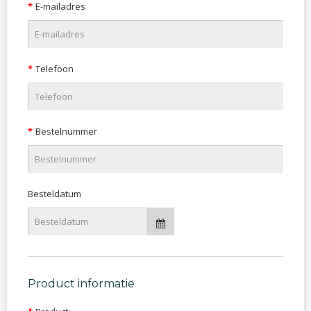
E-mailadres
Telefoon
Bestelnummer
Besteldatum
Product informatie