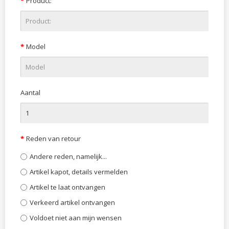
Product:
Model
Aantal
Reden van retour
Andere reden, namelijk...
Artikel kapot, details vermelden
Artikel te laat ontvangen
Verkeerd artikel ontvangen
Voldoet niet aan mijn wensen