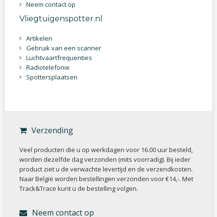
Neem contact op
Vliegtuigenspotter.nl
Artikelen
Gebruik van een scanner
Luchtvaartfrequenties
Radiotelefonie
Spottersplaatsen
Verzending
Veel producten die u op werkdagen voor 16.00 uur besteld,
worden dezelfde dag verzonden (mits voorradig). Bij ieder
product ziet u de verwachte levertijd en de verzendkosten.
Naar België worden bestellingen verzonden voor €14,-. Met
Track&Trace kunt u de bestelling volgen.
Neem contact op