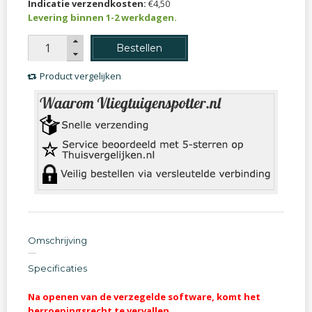
Indicatie verzendkosten:
€4,50
Levering binnen 1-2 werkdagen.
Bestellen
Product vergelijken
Omschrijving
Specificaties
Na openen van de verzegelde software, komt het
herroepingsrecht te vervallen.