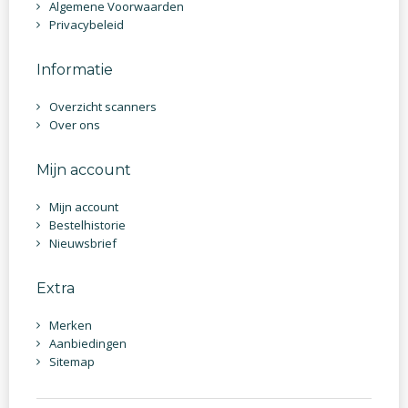
Algemene Voorwaarden
Privacybeleid
Informatie
Overzicht scanners
Over ons
Mijn account
Mijn account
Bestelhistorie
Nieuwsbrief
Extra
Merken
Aanbiedingen
Sitemap