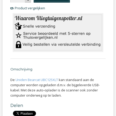
Product vergelijken
Omschrijving
De
Uniden Bearcat UBC125XLT
kan standaard aan de
computer worden opgeladen d.m.v. de bijgeleverde USB-
kabel. Met deze auto-oplader is de scanner ook zonder
computer onderweg op te laden.
Delen