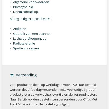
Algemene Voorwaarden
Privacybeleid
Neem contact op
Vliegtuigenspotter.nl
Artikelen
Gebruik van een scanner
Luchtvaartfrequenties
Radiotelefonie
Spottersplaatsen
Verzending
Veel producten die u op werkdagen voor 16.00 uur besteld,
worden dezelfde dag verzonden (mits voorradig). Bij ieder
product ziet u de verwachte levertijd en de verzendkosten.
Naar België worden bestellingen verzonden voor €14,-. Met
Track&Trace kunt u de bestelling volgen.