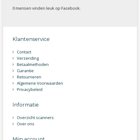
0 mensen vinden
leuk op Facebook.
Klantenservice
Contact
Verzending
Betaalmethoden
Garantie
Retourneren
Algemene Voorwaarden
Privacybeleid
Informatie
Overzicht scanners
Over ons
Mijn account