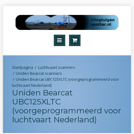
Luchtvaart scanners
Uniden Bearcat scanners
Uniden Bearcat UBC125XLTC (voorgeprogrammeerd voor
luchtvaart Nederland)
Uniden Bearcat
UBC125XLTC
(voorgeprogrammeerd voor
luchtvaart Nederland)