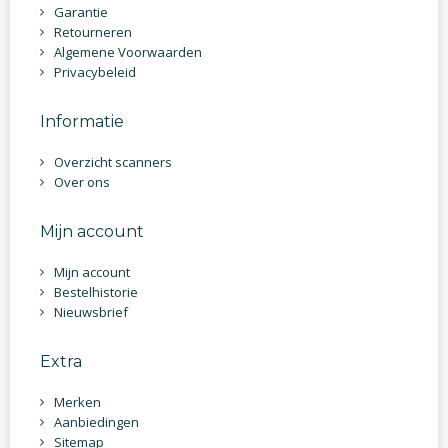
Garantie
Retourneren
Algemene Voorwaarden
Privacybeleid
Informatie
Overzicht scanners
Over ons
Mijn account
Mijn account
Bestelhistorie
Nieuwsbrief
Extra
Merken
Aanbiedingen
Sitemap