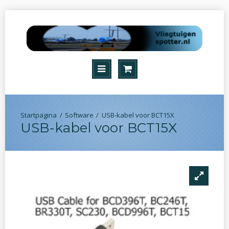
Software
USB-kabel voor BCT15X
USB-kabel voor BCT15X