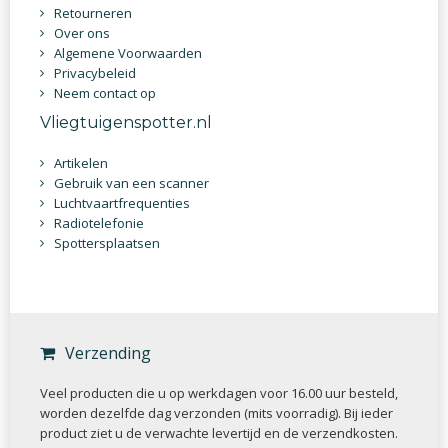
Retourneren
Over ons
Algemene Voorwaarden
Privacybeleid
Neem contact op
Vliegtuigenspotter.nl
Artikelen
Gebruik van een scanner
Luchtvaartfrequenties
Radiotelefonie
Spottersplaatsen
Verzending
Veel producten die u op werkdagen voor 16.00 uur besteld,
worden dezelfde dag verzonden (mits voorradig). Bij ieder
product ziet u de verwachte levertijd en de verzendkosten.