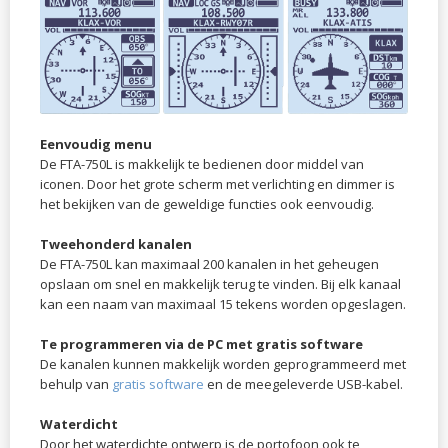
Eenvoudig menu
De FTA-750L is makkelijk te bedienen door middel van
iconen. Door het grote scherm met verlichting en dimmer is
het bekijken van de geweldige functies ook eenvoudig.
Tweehonderd kanalen
De FTA-750L kan maximaal 200 kanalen in het geheugen
opslaan om snel en makkelijk terug te vinden. Bij elk kanaal
kan een naam van maximaal 15 tekens worden opgeslagen.
Te programmeren via de PC met gratis software
De kanalen kunnen makkelijk worden geprogrammeerd met
behulp van
gratis software
en de meegeleverde USB-kabel.
Waterdicht
Door het waterdichte ontwerp is de portofoon ook te