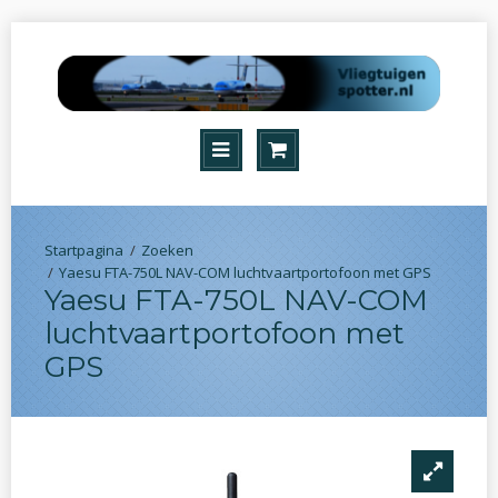
Zoeken
Yaesu FTA-750L NAV-COM luchtvaartportofoon met GPS
Yaesu FTA-750L NAV-COM
luchtvaartportofoon met
GPS