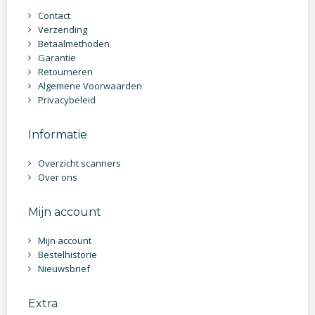
Contact
Verzending
Betaalmethoden
Garantie
Retourneren
Algemene Voorwaarden
Privacybeleid
Informatie
Overzicht scanners
Over ons
Mijn account
Mijn account
Bestelhistorie
Nieuwsbrief
Extra