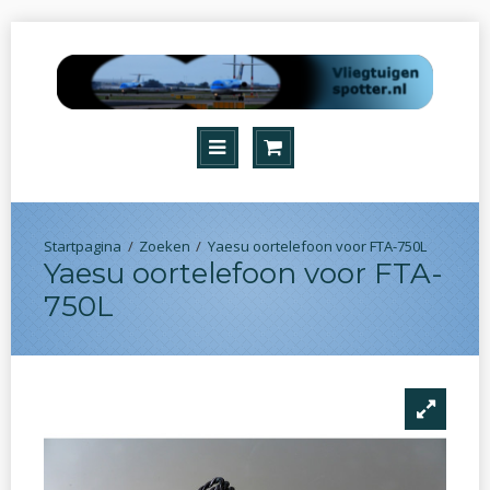
Zoeken
Yaesu oortelefoon voor FTA-750L
Yaesu oortelefoon voor FTA-
750L