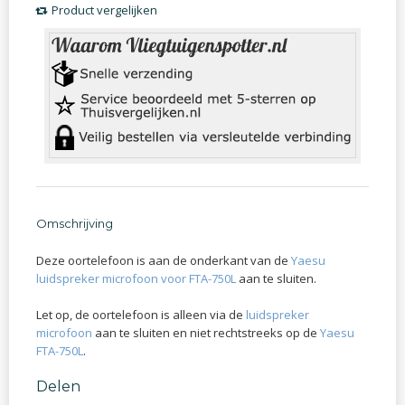
Product vergelijken
Omschrijving
Deze oortelefoon is aan de onderkant van de
Yaesu
luidspreker microfoon voor FTA-750L
aan te sluiten.
Let op, de oortelefoon is alleen via de
luidspreker
microfoon
aan te sluiten en niet rechtstreeks op de
Yaesu
FTA-750L
.
Delen