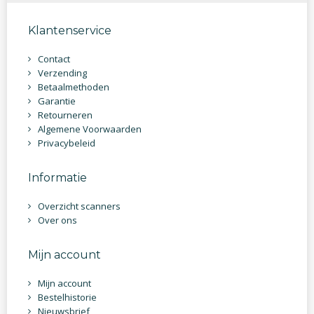
Klantenservice
Contact
Verzending
Betaalmethoden
Garantie
Retourneren
Algemene Voorwaarden
Privacybeleid
Informatie
Overzicht scanners
Over ons
Mijn account
Mijn account
Bestelhistorie
Nieuwsbrief