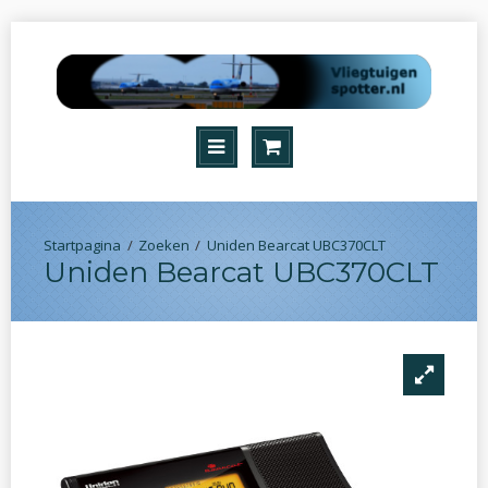
Zoeken
Uniden Bearcat UBC370CLT
Uniden Bearcat UBC370CLT