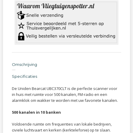
Omschrijving
Specificaties
De Uniden Bearcat UBC370CLT is de perfecte scanner voor
in huis met ruimte voor 500 kanalen, FM-radio en een
alarmklok om wakker te worden met uw favoriete kanalen.
500 kanalen in 10 banken
Voldoende ruimte om frequenties van lokale bedrijven,
civiele luchtvaart en kerken (kerktelefonie) op te slaan.