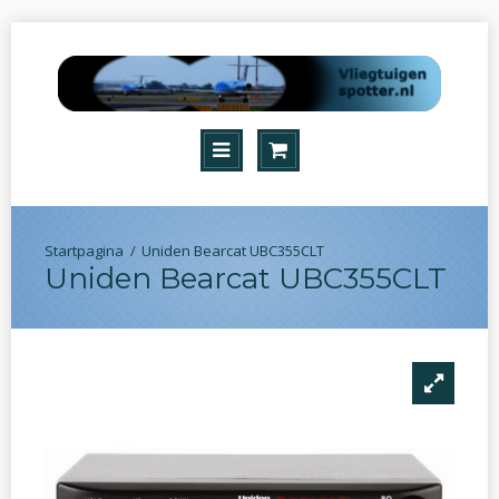
Uniden Bearcat UBC355CLT
Uniden Bearcat UBC355CLT