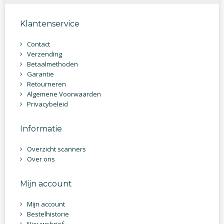
Klantenservice
Contact
Verzending
Betaalmethoden
Garantie
Retourneren
Algemene Voorwaarden
Privacybeleid
Informatie
Overzicht scanners
Over ons
Mijn account
Mijn account
Bestelhistorie