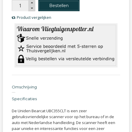
Bestellen
Product vergelijken
Omschrijving
Specificaties
De Uniden Bearcat UBC355CLT is een zeer
gebruiksvriendelijke scanner voor op het bureau of in de
auto met Nederlandse handleiding. De scanner heeft een
paar unieke en interessante functies voor een zeer