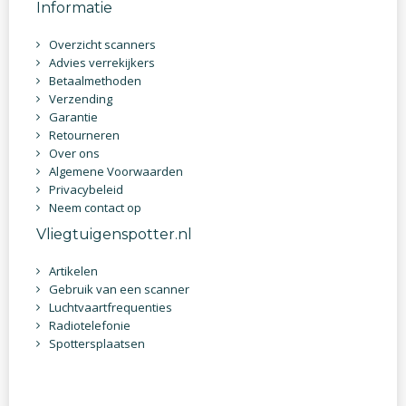
Informatie
Overzicht scanners
Advies verrekijkers
Betaalmethoden
Verzending
Garantie
Retourneren
Over ons
Algemene Voorwaarden
Privacybeleid
Neem contact op
Vliegtuigenspotter.nl
Artikelen
Gebruik van een scanner
Luchtvaartfrequenties
Radiotelefonie
Spottersplaatsen