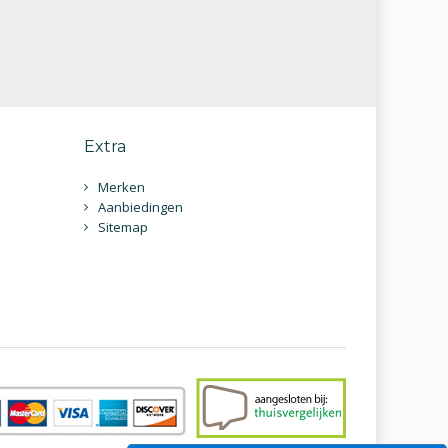
Extra
Merken
Aanbiedingen
Sitemap