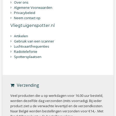
Over ons
Algemene Voorwaarden
Privacybeleid
Neem contact op
Vliegtuigenspotter.nl
Artikelen
Gebruik van een scanner
Luchtvaartfrequenties
Radiotelefonie
Spottersplaatsen
Verzending
Veel producten die u op werkdagen voor 16.00 uur besteld,
worden dezelfde dag verzonden (mits voorradig). Bij ieder
product ziet u de verwachte levertijd en de verzendkosten.
Naar België worden bestellingen verzonden voor €14,-. Met