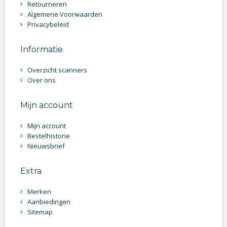
Retourneren
Algemene Voorwaarden
Privacybeleid
Informatie
Overzicht scanners
Over ons
Mijn account
Mijn account
Bestelhistorie
Nieuwsbrief
Extra
Merken
Aanbiedingen
Sitemap