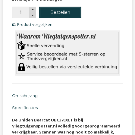
Bestellen
Product vergelijken
Omschrijving
Specificaties
De Uniden Bearcat UBC370XLT is bij
Vliegtuigenspotter.nl volledig voorgeprogrammeerd
verkrijgbaar. Scannen was nog nooit zo makkelijk,