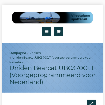
Zoeken
Uniden Bearcat UBC370CLT (Voorgeprogrammeerd voor
Nederland)
Uniden Bearcat UBC370CLT
(Voorgeprogrammeerd voor
Nederland)