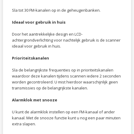
Sla tot 30 FM-kanalen op in de geheugenbanken.
Ideaal voor gebruik in huis
Door het aantrekkelijke design en LCD-
achtergrondverlichting voor nachtelijk gebruik is de scanner
ideaal voor gebruik in huis.
Prioriteitskanalen
Sla de belangrijkste frequenties op in prioriteitskanalen
waardoor deze kanalen tijdens scannen iedere 2 seconden
worden gecontroleerd. U mist hierdoor waarschijnlijk geen
transmissies op de belangrijkste kanalen.
Alarmklok met snooze
U kunt de alarmklok instellen op een FM-kanaal of ander
kanaal. Met de snooze functie kunt u nog een paar minuten
extra slapen.