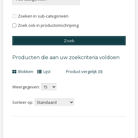
Zoeken in sub-categorieën
Zoek ook in productomschrijving
Producten die aan uw zoekcriteria voldoen
Blokken
Lijst
Product vergelijk (0)
Weergegeven:
Sorteer op: