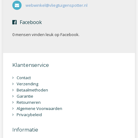
webwinkel@vliegtuigenspotter.nl
Facebook
0 mensen vinden
leuk op Facebook.
Klantenservice
Contact
Verzending
Betaalmethoden
Garantie
Retourneren
Algemene Voorwaarden
Privacybeleid
Informatie