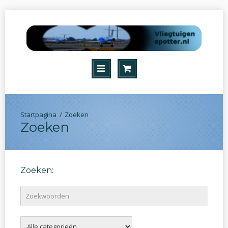
Zoeken
Zoeken
Zoeken: