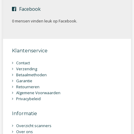
Facebook
0 mensen vinden
leuk op Facebook.
Klantenservice
Contact
Verzending
Betaalmethoden
Garantie
Retourneren
Algemene Voorwaarden
Privacybeleid
Informatie
Overzicht scanners
Over ons