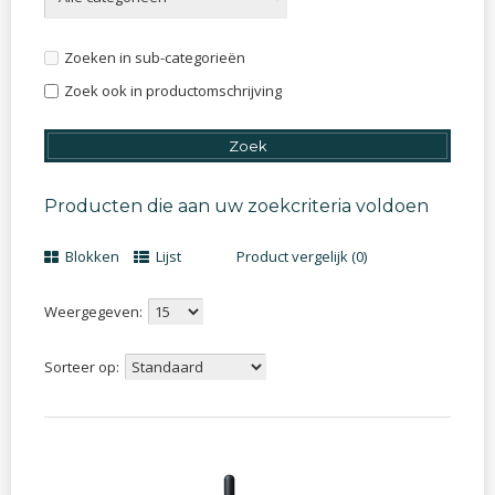
Zoeken in sub-categorieën
Zoek ook in productomschrijving
Producten die aan uw zoekcriteria voldoen
Blokken
Lijst
Product vergelijk (0)
Weergegeven:
Sorteer op: