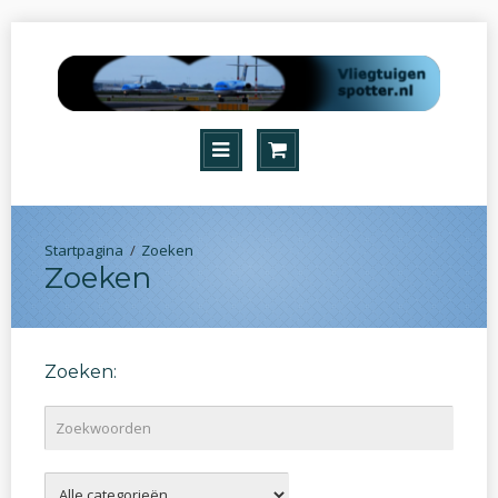
Zoeken
Zoeken
Zoeken: