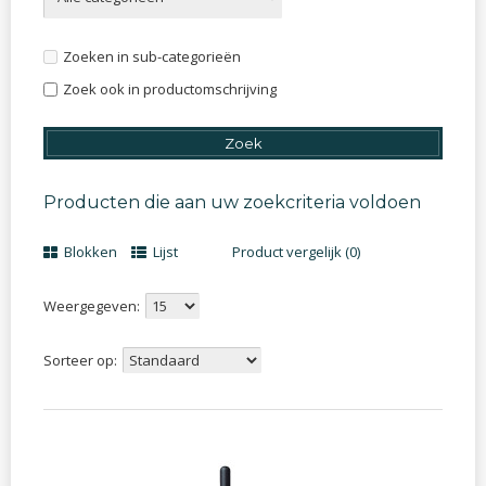
Zoeken in sub-categorieën
Zoek ook in productomschrijving
Producten die aan uw zoekcriteria voldoen
Blokken
Lijst
Product vergelijk (0)
Weergegeven:
Sorteer op: