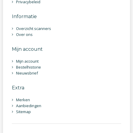
Privacybeleid
Informatie
Overzicht scanners
Over ons
Mijn account
Mijn account
Bestelhistorie
Nieuwsbrief
Extra
Merken
Aanbiedingen
Sitemap