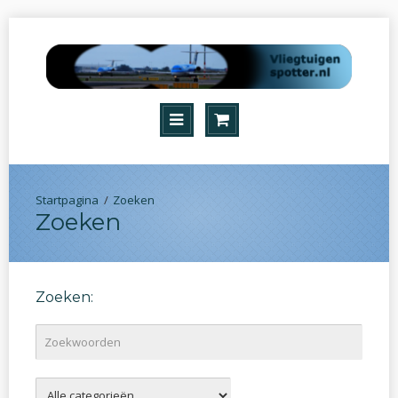
Zoeken
Zoeken
Zoeken: