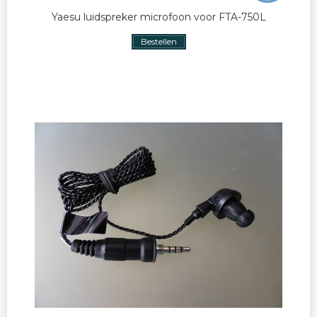
Yaesu luidspreker microfoon voor FTA-750L
Bestellen