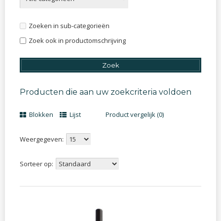
Zoeken in sub-categorieën
Zoek ook in productomschrijving
Producten die aan uw zoekcriteria voldoen
Blokken
Lijst
Product vergelijk (0)
Weergegeven:
Sorteer op: