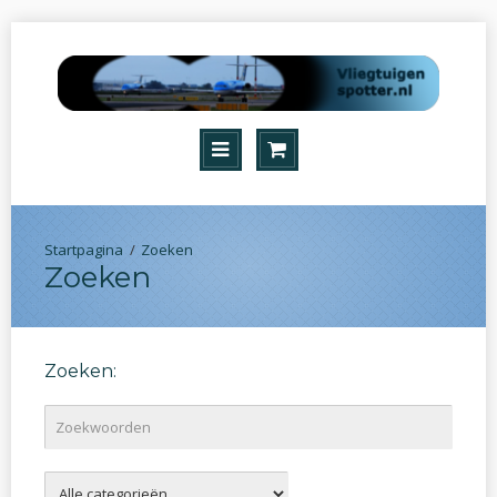
Zoeken
Zoeken
Zoeken: