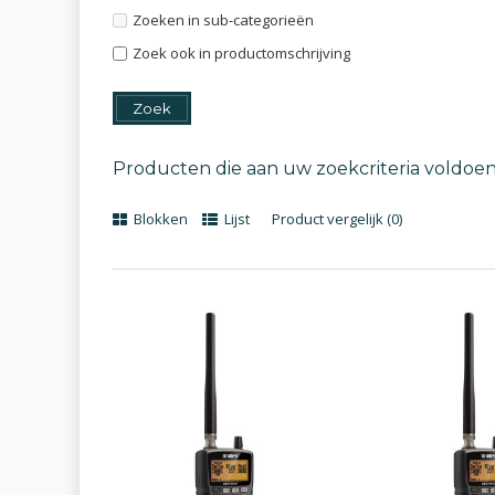
Zoeken in sub-categorieën
Zoek ook in productomschrijving
Producten die aan uw zoekcriteria voldoe
Blokken
Lijst
Product vergelijk (0)