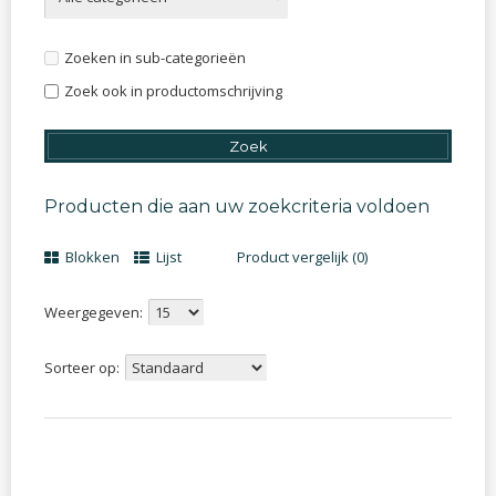
Zoeken in sub-categorieën
Zoek ook in productomschrijving
Producten die aan uw zoekcriteria voldoen
Blokken
Lijst
Product vergelijk (0)
Weergegeven:
Sorteer op: