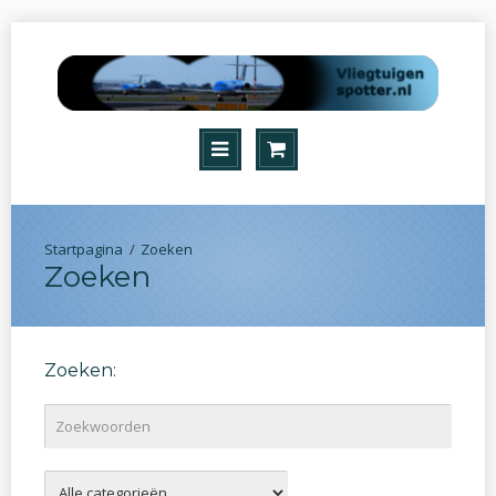
Zoeken
Zoeken
Zoeken: