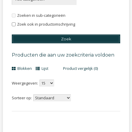
Zoeken in sub-categorieën
Zoek ook in productomschrijving
Producten die aan uw zoekcriteria voldoen
Blokken
Lijst
Product vergelijk (0)
Weergegeven:
Sorteer op: