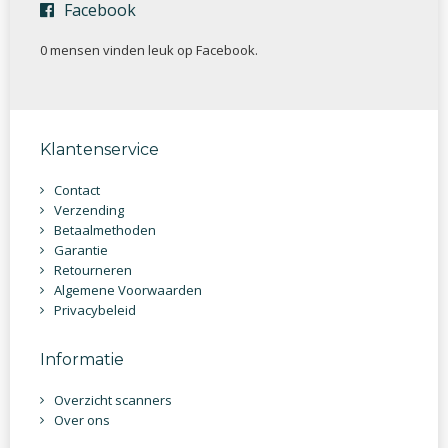
Facebook
0 mensen vinden
leuk op Facebook.
Klantenservice
Contact
Verzending
Betaalmethoden
Garantie
Retourneren
Algemene Voorwaarden
Privacybeleid
Informatie
Overzicht scanners
Over ons