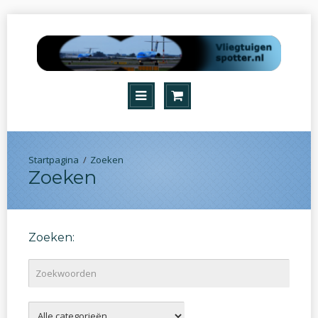
Zoeken
Zoeken
Zoeken: