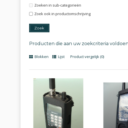
Zoeken in sub-categorieën
Zoek ook in productomschrijving
Producten die aan uw zoekcriteria voldoe
Blokken
Lijst
Product vergelijk (0)